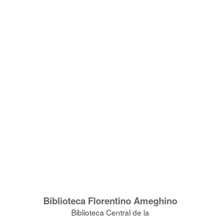
Biblioteca Florentino Ameghino
Biblioteca Central de la