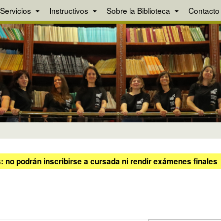
Servicios
Instructivos
Sobre la Biblioteca
Contacto
 no podrán inscribirse a cursada ni rendir exámenes finales