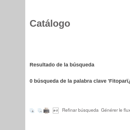
Catálogo
Resultado de la búsqueda
0
búsqueda de la palabra clave
'Fitoparï
Refinar búsqueda
Générer le flu