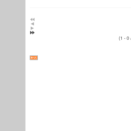
(1 - 0 