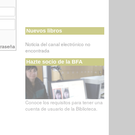
Nuevos libros
Noticia del canal electrónico no
traseña
encontrada
Hazte socio de la BFA
Conoce los requisitos para tener una
cuenta de usuario de la Biblioteca.