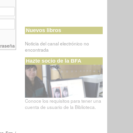
Nuevos libros
Noticia del canal electrónico no
traseña
encontrada
Hazte socio de la BFA
Conoce los requisitos para tener una
cuenta de usuario de la Biblioteca.
na Erra
/