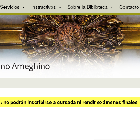
Servicios
Instructivos
Sobre la Biblioteca
Contacto
 no podrán inscribirse a cursada ni rendir exámenes finales