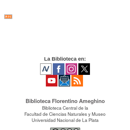
La Biblioteca en:
Biblioteca Florentino Ameghino
Biblioteca Central de la
Facultad de Ciencias Naturales y Museo
Universidad Nacional de La Plata