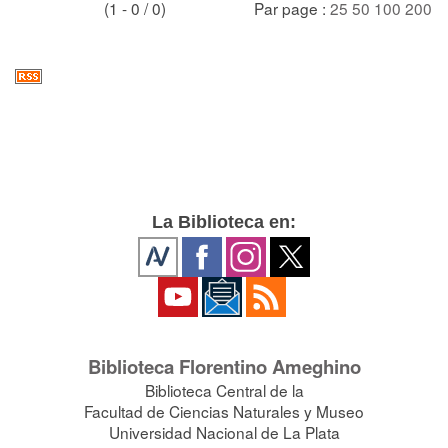
(1 - 0 / 0)
Par page :
25
50
100
200
La Biblioteca en:
Biblioteca Florentino Ameghino
Biblioteca Central de la
Facultad de Ciencias Naturales y Museo
Universidad Nacional de La Plata