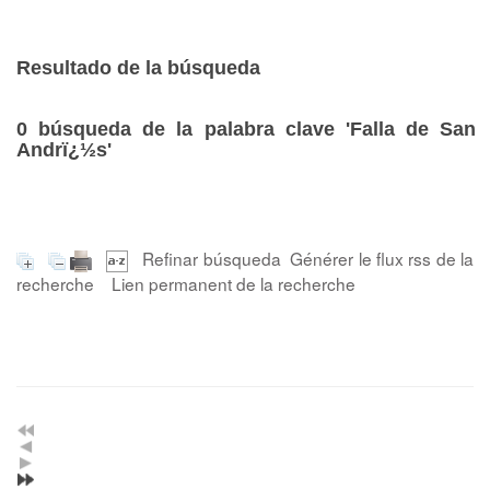
Resultado de la búsqueda
0
búsqueda de la palabra clave
'Falla de San
Andrï¿½s'
Refinar búsqueda
Générer le flux rss de la
recherche
Lien permanent de la recherche