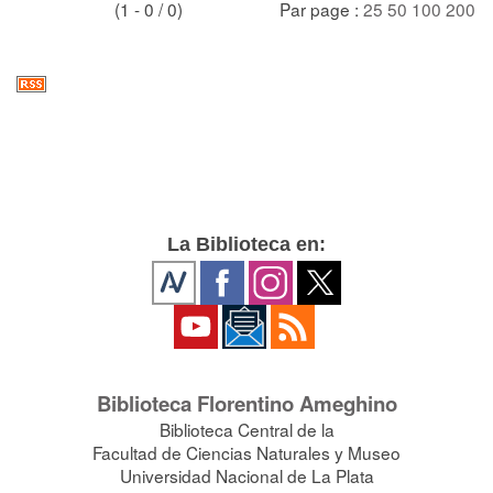
(1 - 0 / 0)
Par page :
25
50
100
200
La Biblioteca en:
Biblioteca Florentino Ameghino
Biblioteca Central de la
Facultad de Ciencias Naturales y Museo
Universidad Nacional de La Plata