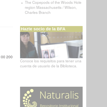
The Copepods of the Woods Hole
region Massachusetts / Wilson,
Charles Branch
Hazte socio de la BFA
100
200
Conoce los requisitos para tener una
cuenta de usuario de la Biblioteca.