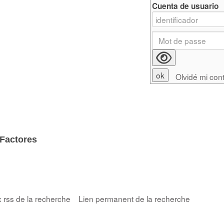
Cuenta de usuario
Olvidé mi con
'Factores
x rss de la recherche
Lien permanent de la recherche