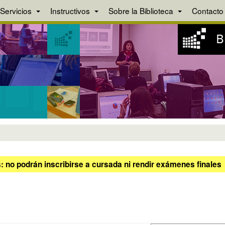
Servicios
Instructivos
Sobre la Biblioteca
Contacto
 no podrán inscribirse a cursada ni rendir exámenes finales