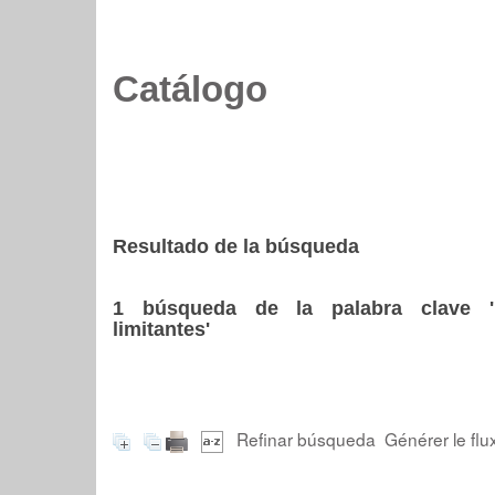
Catálogo
Resultado de la búsqueda
1
búsqueda de la palabra clave
limitantes'
Refinar búsqueda
Générer le flu