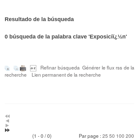
Resultado de la búsqueda
0
búsqueda de la palabra clave
'Exposiciï¿½n'
Refinar búsqueda
Générer le flux rss de la
recherche
Lien permanent de la recherche
(1 - 0 / 0)
Par page :
25
50
100
200