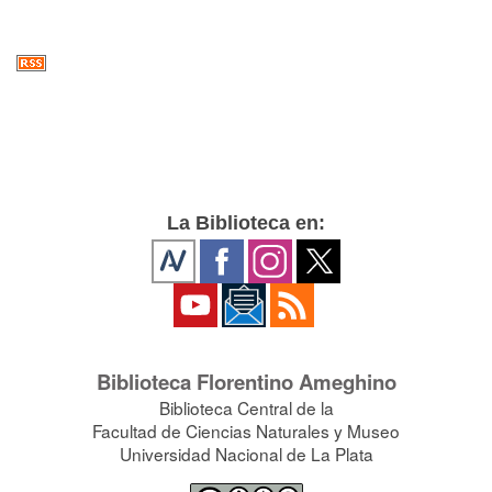
La Biblioteca en:
Biblioteca Florentino Ameghino
Biblioteca Central de la
Facultad de Ciencias Naturales y Museo
Universidad Nacional de La Plata