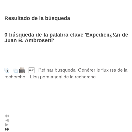
Resultado de la búsqueda
0
búsqueda de la palabra clave
'Expediciï¿½n de
Juan B. Ambrosetti'
Refinar búsqueda
Générer le flux rss de la
recherche
Lien permanent de la recherche