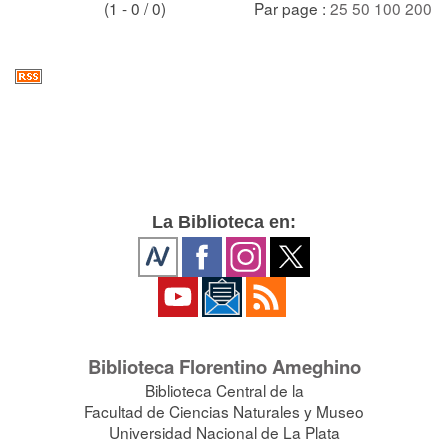
(1 - 0 / 0)
Par page :
25
50
100
200
La Biblioteca en:
Biblioteca Florentino Ameghino
Biblioteca Central de la
Facultad de Ciencias Naturales y Museo
Universidad Nacional de La Plata