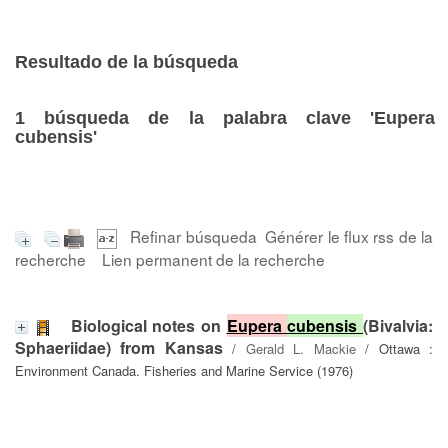
Resultado de la búsqueda
1
búsqueda de la palabra clave
'Eupera
cubensis'
Refinar búsqueda
Générer le flux rss de la
recherche
Lien permanent de la recherche
Biological notes on
Eupera
cubensis
(Bivalvia:
Sphaeriidae) from Kansas
/
Gerald L. Mackie
/ Ottawa :
Environment Canada. Fisheries and Marine Service (1976)