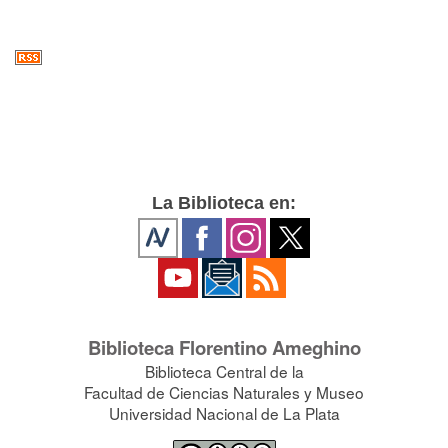
La Biblioteca en:
Biblioteca Florentino Ameghino
Biblioteca Central de la
Facultad de Ciencias Naturales y Museo
Universidad Nacional de La Plata