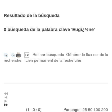
Resultado de la búsqueda
0
búsqueda de la palabra clave
'Eugï¿½ne'
Refinar búsqueda
Générer le flux rss de la
recherche
Lien permanent de la recherche
(1 - 0 / 0)
Par page :
25
50
100
200