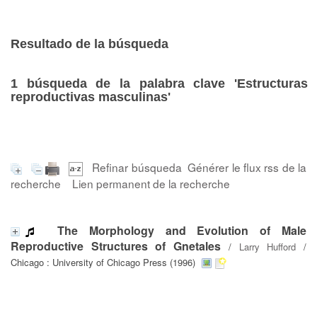
Resultado de la búsqueda
1
búsqueda de la palabra clave
'Estructuras
reproductivas masculinas'
Refinar búsqueda
Générer le flux rss de la
recherche
Lien permanent de la recherche
The Morphology and Evolution of Male
Reproductive Structures of Gnetales
/
Larry Hufford
/
Chicago : University of Chicago Press (1996)