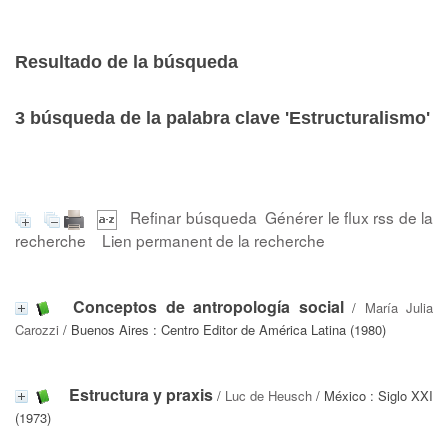
Resultado de la búsqueda
3
búsqueda de la palabra clave
'Estructuralismo'
Refinar búsqueda
Générer le flux rss de la
recherche
Lien permanent de la recherche
Conceptos de antropología social
/
María Julia
Carozzi
/ Buenos Aires : Centro Editor de América Latina (1980)
Estructura y praxis
/
Luc de Heusch
/ México : Siglo XXI
(1973)