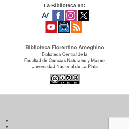
La Biblioteca en:
Biblioteca Florentino Ameghino
Biblioteca Central de la
Facultad de Ciencias Naturales y Museo
Universidad Nacional de La Plata