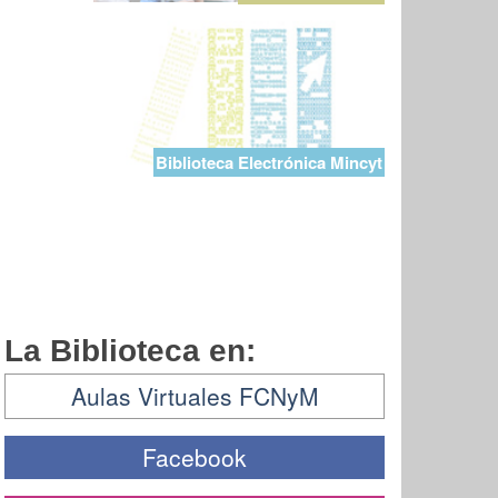
Biblioteca Electrónica Mincyt
La Biblioteca en:
Aulas Virtuales FCNyM
Facebook