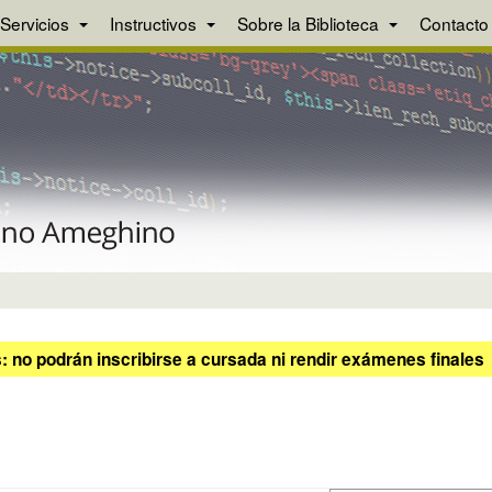
Servicios
Instructivos
Sobre la Biblioteca
Contacto
 no podrán inscribirse a cursada ni rendir exámenes finales