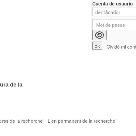
Cuenta de usuario
Olvidé mi con
ura de la
x rss de la recherche
Lien permanent de la recherche