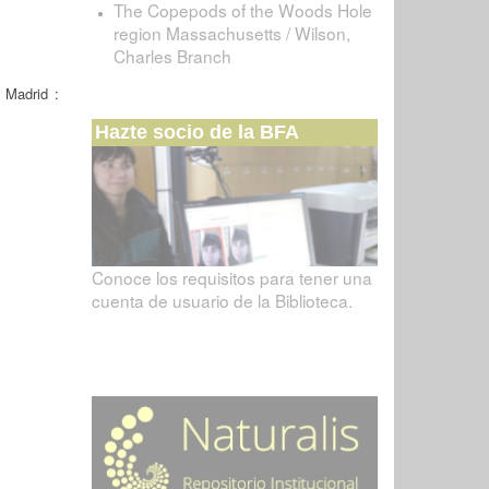
The Copepods of the Woods Hole
region Massachusetts / Wilson,
Charles Branch
 Madrid :
Hazte socio de la BFA
Conoce los requisitos para tener una
cuenta de usuario de la Biblioteca.