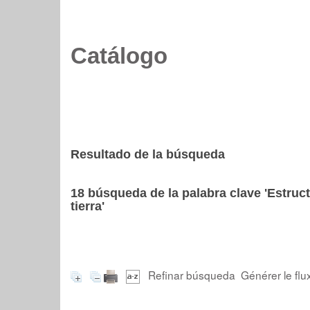
Catálogo
Resultado de la búsqueda
18
búsqueda de la palabra clave
'Estruct
tierra'
Refinar búsqueda
Générer le flu