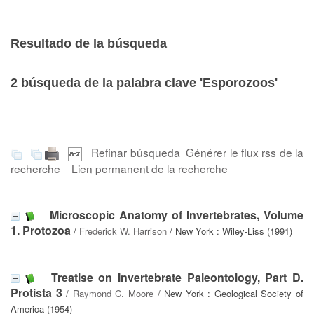
Resultado de la búsqueda
2
búsqueda de la palabra clave
'Esporozoos'
Refinar búsqueda
Générer le flux rss de la
recherche
Lien permanent de la recherche
Microscopic Anatomy of Invertebrates, Volume
1. Protozoa
/
Frederick W. Harrison
/ New York : Wiley-Liss (1991)
Treatise on Invertebrate Paleontology, Part D.
Protista 3
/
Raymond C. Moore
/ New York : Geological Society of
America (1954)