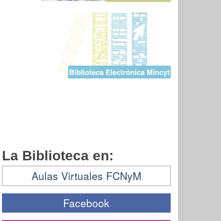
Biblioteca Electrónica Mincyt
La Biblioteca en:
Aulas Virtuales FCNyM
Facebook