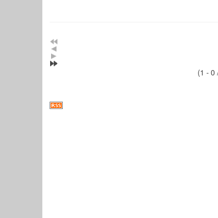
(1 - 0 