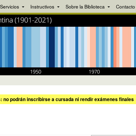
Servicios
Instructivos
Sobre la Biblioteca
Contacto
 no podrán inscribirse a cursada ni rendir exámenes finales