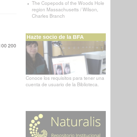
The Copepods of the Woods Hole
region Massachusetts / Wilson,
Charles Branch
Hazte socio de la BFA
100
200
Conoce los requisitos para tener una
cuenta de usuario de la Biblioteca.