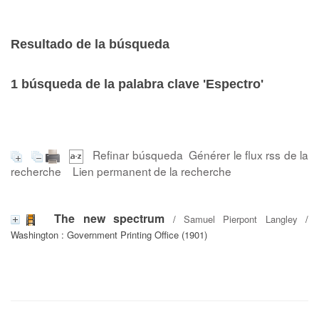
Resultado de la búsqueda
1
búsqueda de la palabra clave
'Espectro'
Refinar búsqueda
Générer le flux rss de la
recherche
Lien permanent de la recherche
The new spectrum
/
Samuel Pierpont Langley
/
Washington : Government Printing Office (1901)