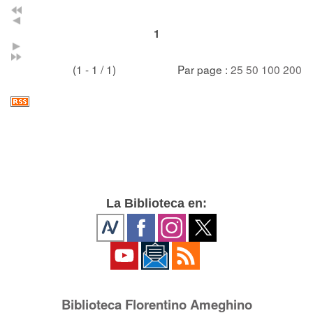
1
(1 - 1 / 1)
Par page :
25
50
100
200
La Biblioteca en:
Biblioteca Florentino Ameghino