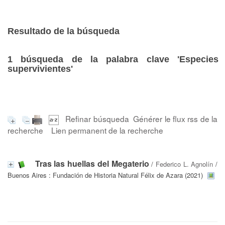
Resultado de la búsqueda
1
búsqueda de la palabra clave
'Especies
supervivientes'
Refinar búsqueda
Générer le flux rss de la
recherche
Lien permanent de la recherche
Tras las huellas del Megaterio
/
Federico L. Agnolín
/
Buenos Aires : Fundación de Historia Natural Félix de Azara (2021)