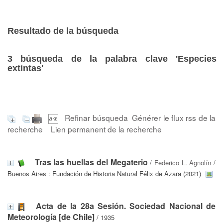
Resultado de la búsqueda
3
búsqueda de la palabra clave
'Especies
extintas'
Refinar búsqueda
Générer le flux rss de la
recherche
Lien permanent de la recherche
Tras las huellas del Megaterio
/
Federico L. Agnolín
/
Buenos Aires : Fundación de Historia Natural Félix de Azara (2021)
Acta de la 28a Sesión. Sociedad Nacional de
Meteorología [de Chile]
/ 1935