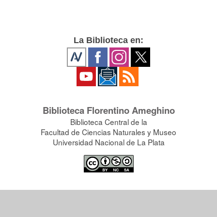
La Biblioteca en:
Biblioteca Florentino Ameghino
Biblioteca Central de la
Facultad de Ciencias Naturales y Museo
Universidad Nacional de La Plata