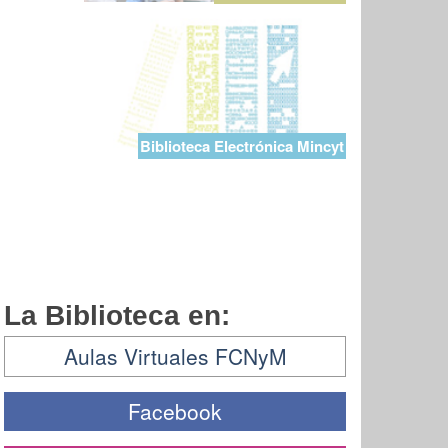
Biblioteca Electrónica Mincyt
La Biblioteca en:
Aulas Virtuales FCNyM
Facebook