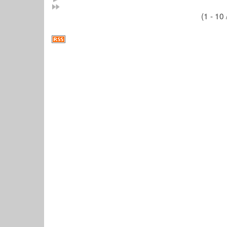
(1 - 10 