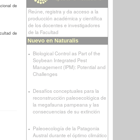
cional de
Reúne, registra y da acceso a la
producción académica y científica
de los docentes e investigadores
de la Facultad
cultad de
Nuevo en Naturalis
Biological Control as Part of the
Soybean Integrated Pest
Management (IPM): Potential and
Challenges
Desafíos conceptuales para la
reconstrucción paleoecológica de
la megafauna pampeana y las
consecuencias de su extinción
Paleoecología de la Patagonia
Austral durante el óptimo climático