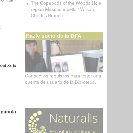
The Copepods of the Woods Hole
region Massachusetts / Wilson,
Charles Branch
)
Hazte socio de la BFA
ral de la
Conoce los requisitos para tener una
cuenta de usuario de la Biblioteca.
spañola