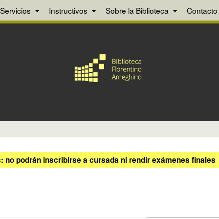
Servicios
Instructivos
Sobre la Biblioteca
Contacto
 no podrán inscribirse a cursada ni rendir exámenes finales