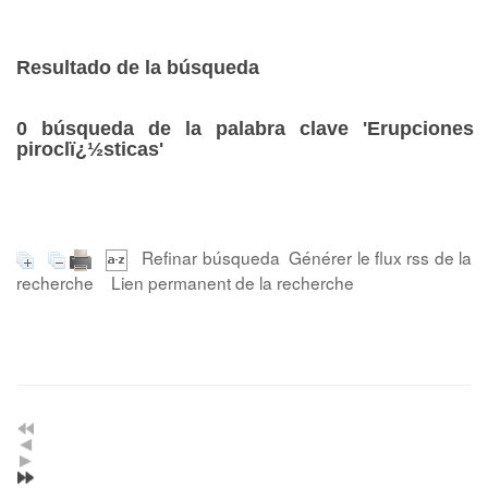
Resultado de la búsqueda
0
búsqueda de la palabra clave
'Erupciones
piroclï¿½sticas'
Refinar búsqueda
Générer le flux rss de la
recherche
Lien permanent de la recherche