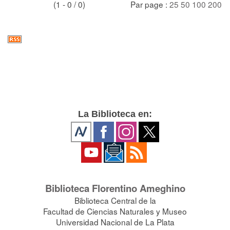
(1 - 0 / 0)
Par page :
25
50
100
200
La Biblioteca en:
Biblioteca Florentino Ameghino
Biblioteca Central de la
Facultad de Ciencias Naturales y Museo
Universidad Nacional de La Plata