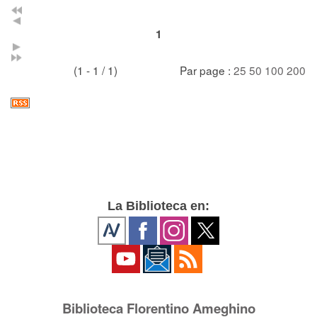
1
(1 - 1 / 1)
Par page :
25
50
100
200
La Biblioteca en:
Biblioteca Florentino Ameghino