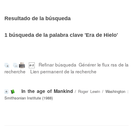
Resultado de la búsqueda
1
búsqueda de la palabra clave
'Era de Hielo'
Refinar búsqueda
Générer le flux rss de la
recherche
Lien permanent de la recherche
In the age of Mankind
/
Roger Lewin
/ Washington :
Smithsonian Institute (1988)