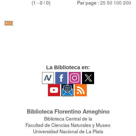
(1 - 0 / 0)
Par page :
25
50
100
200
La Biblioteca en:
Biblioteca Florentino Ameghino
Biblioteca Central de la
Facultad de Ciencias Naturales y Museo
Universidad Nacional de La Plata