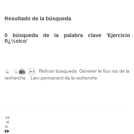
Resultado de la búsqueda
0
búsqueda de la palabra clave
'Ejercicio
fï¿½sico'
Refinar búsqueda
Générer le flux rss de la
recherche
Lien permanent de la recherche