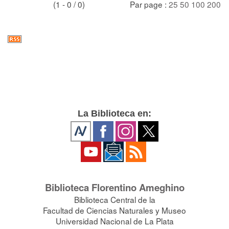
(1 - 0 / 0)
Par page :
25
50
100
200
La Biblioteca en:
Biblioteca Florentino Ameghino
Biblioteca Central de la
Facultad de Ciencias Naturales y Museo
Universidad Nacional de La Plata