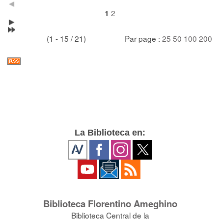
2
1
(1 - 15 / 21)
Par page :
25
50
100
200
La Biblioteca en:
Biblioteca Florentino Ameghino
Biblioteca Central de la