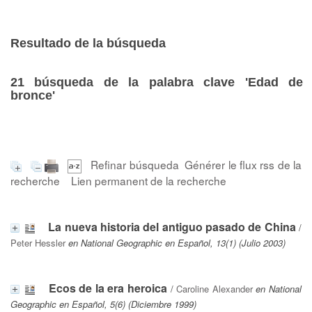
Resultado de la búsqueda
21
búsqueda de la palabra clave
'Edad de
bronce'
Refinar búsqueda
Générer le flux rss de la
recherche
Lien permanent de la recherche
La nueva historia del antiguo pasado de China
/
Peter Hessler
en National Geographic en Español, 13(1) (Julio 2003)
Ecos de la era heroica
/
Caroline Alexander
en National
Geographic en Español, 5(6) (Diciembre 1999)