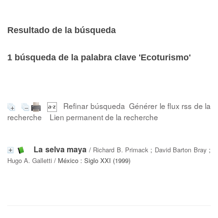
Resultado de la búsqueda
1
búsqueda de la palabra clave
'Ecoturismo'
Refinar búsqueda
Générer le flux rss de la
recherche
Lien permanent de la recherche
La selva maya
/
Richard B. Primack
;
David Barton Bray
;
Hugo A. Galletti
/ México : Siglo XXI (1999)