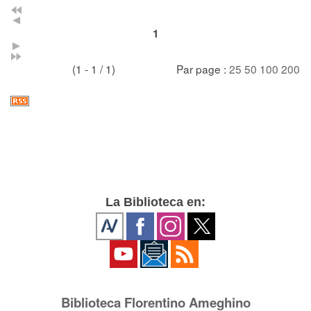
1
(1 - 1 / 1)
Par page :
25
50
100
200
La Biblioteca en:
Biblioteca Florentino Ameghino