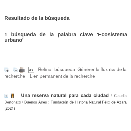
Resultado de la búsqueda
1
búsqueda de la palabra clave
'Ecosistema
urbano'
Refinar búsqueda
Générer le flux rss de la
recherche
Lien permanent de la recherche
Una reserva natural para cada ciudad
/
Claudio
Bertonatti
/ Buenos Aires : Fundación de Historia Natural Félix de Azara
(2021)