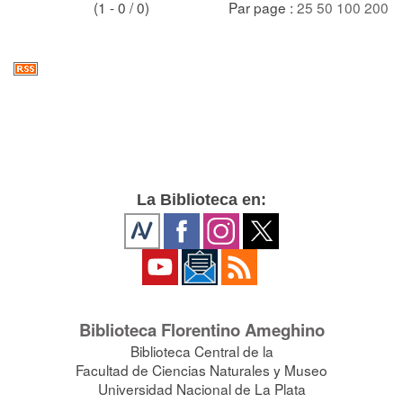
(1 - 0 / 0)
Par page :
25
50
100
200
La Biblioteca en:
Biblioteca Florentino Ameghino
Biblioteca Central de la
Facultad de Ciencias Naturales y Museo
Universidad Nacional de La Plata