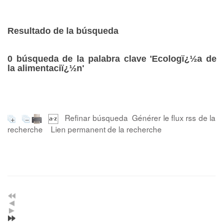
Resultado de la búsqueda
0
búsqueda de la palabra clave
'Ecologï¿½a de
la alimentaciï¿½n'
Refinar búsqueda
Générer le flux rss de la
recherche
Lien permanent de la recherche