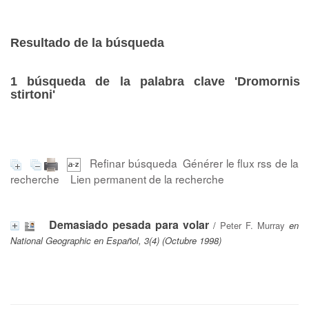
Resultado de la búsqueda
1
búsqueda de la palabra clave
'Dromornis
stirtoni'
Refinar búsqueda
Générer le flux rss de la
recherche
Lien permanent de la recherche
Demasiado pesada para volar
/
Peter F. Murray
en
National Geographic en Español, 3(4) (Octubre 1998)