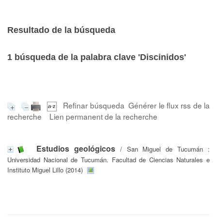
Resultado de la búsqueda
1
búsqueda de la palabra clave
'Discinidos'
Refinar búsqueda
Générer le flux rss de la
recherche
Lien permanent de la recherche
Estudios geológicos
/ San Miguel de Tucumán :
Universidad Nacional de Tucumán. Facultad de Ciencias Naturales e
Instituto Miguel Lillo (2014)