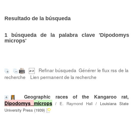
Resultado de la búsqueda
1
búsqueda de la palabra clave
'Dipodomys
microps'
Refinar búsqueda
Générer le flux rss de la
recherche
Lien permanent de la recherche
Geographic races of the Kangaroo rat,
Dipodomys
microps
/
E. Raymond Hall
/ Louisiana State
University Press (1939)