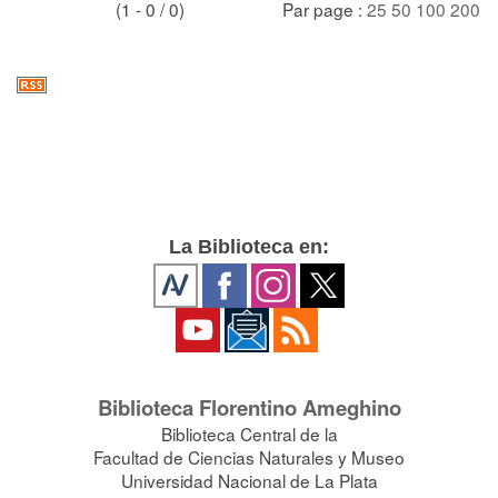
(1 - 0 / 0)
Par page :
25
50
100
200
La Biblioteca en:
Biblioteca Florentino Ameghino
Biblioteca Central de la
Facultad de Ciencias Naturales y Museo
Universidad Nacional de La Plata