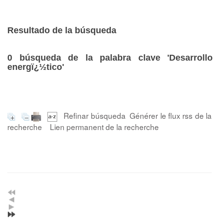
Resultado de la búsqueda
0
búsqueda de la palabra clave
'Desarrollo
energï¿½tico'
Refinar búsqueda
Générer le flux rss de la
recherche
Lien permanent de la recherche