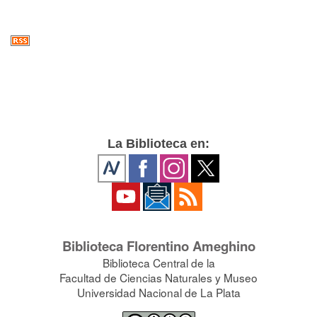
La Biblioteca en:
Biblioteca Florentino Ameghino
Biblioteca Central de la
Facultad de Ciencias Naturales y Museo
Universidad Nacional de La Plata