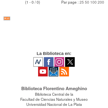
(1 - 0 / 0)
Par page :
25
50
100
200
La Biblioteca en:
Biblioteca Florentino Ameghino
Biblioteca Central de la
Facultad de Ciencias Naturales y Museo
Universidad Nacional de La Plata