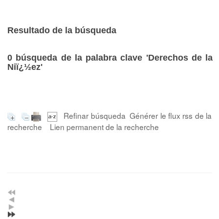
Resultado de la búsqueda
0
búsqueda de la palabra clave
'Derechos de la
Niï¿½ez'
Refinar búsqueda
Générer le flux rss de la
recherche
Lien permanent de la recherche