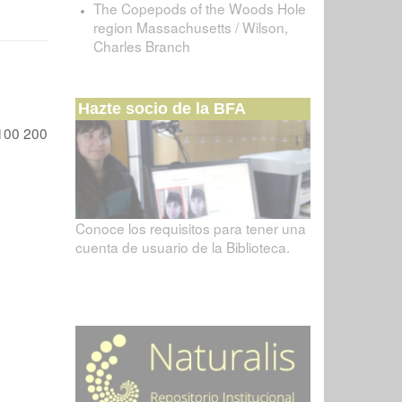
The Copepods of the Woods Hole
region Massachusetts / Wilson,
Charles Branch
Hazte socio de la BFA
100
200
Conoce los requisitos para tener una
cuenta de usuario de la Biblioteca.