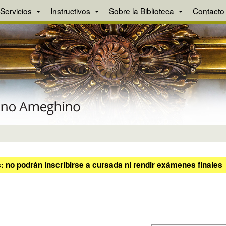
Servicios
Instructivos
Sobre la Biblioteca
Contacto
 no podrán inscribirse a cursada ni rendir exámenes finales