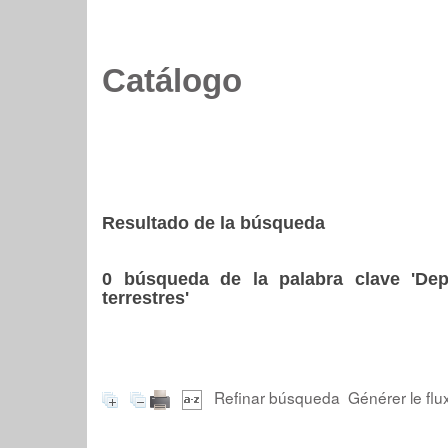
Catálogo
Resultado de la búsqueda
0
búsqueda de la palabra clave
'Dep
terrestres'
Refinar búsqueda
Générer le flu