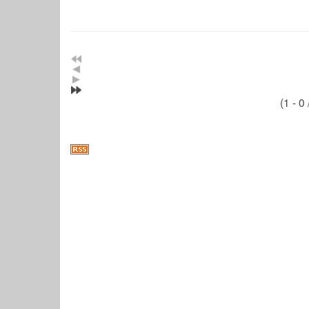
(1 - 0 