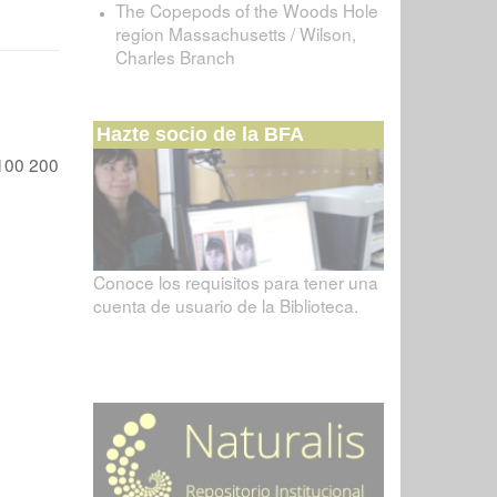
The Copepods of the Woods Hole
region Massachusetts / Wilson,
Charles Branch
Hazte socio de la BFA
100
200
Conoce los requisitos para tener una
cuenta de usuario de la Biblioteca.