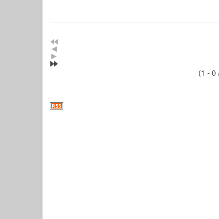
(1 - 0 