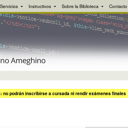
Servicios
Instructivos
Sobre la Biblioteca
Contacto
 no podrán inscribirse a cursada ni rendir exámenes finales