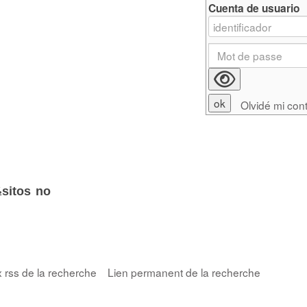
Cuenta de usuario
Olvidé mi con
sitos no
x rss de la recherche
Lien permanent de la recherche