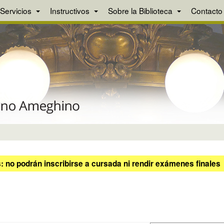
Servicios
Instructivos
Sobre la Biblioteca
Contacto
 no podrán inscribirse a cursada ni rendir exámenes finales