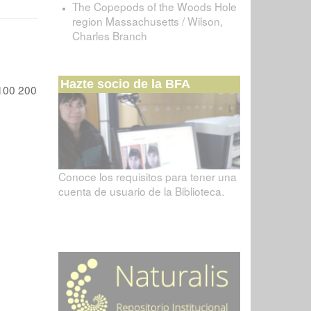
The Copepods of the Woods Hole
region Massachusetts / Wilson,
Charles Branch
Hazte socio de la BFA
100
200
Conoce los requisitos para tener una
cuenta de usuario de la Biblioteca.