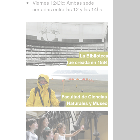
Viernes 12/Dic: Ambas sede
cerradas entre las 12 y las 14hs.
La Biblioteca
fue creada en 1884
Facultad de Ciencias
Naturales y Museo