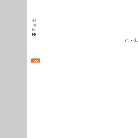
(1 - 0 