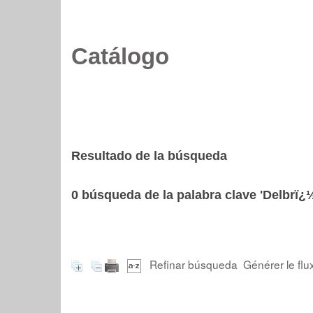
Catálogo
Resultado de la búsqueda
0
búsqueda de la palabra clave
'Delbrï¿
Refinar búsqueda
Générer le flu