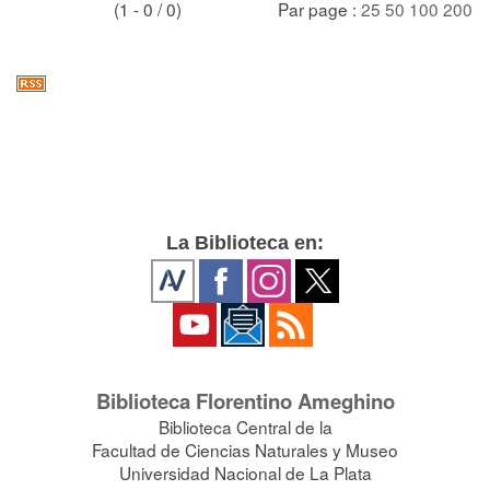
(1 - 0 / 0)
Par page :
25
50
100
200
La Biblioteca en:
Biblioteca Florentino Ameghino
Biblioteca Central de la
Facultad de Ciencias Naturales y Museo
Universidad Nacional de La Plata