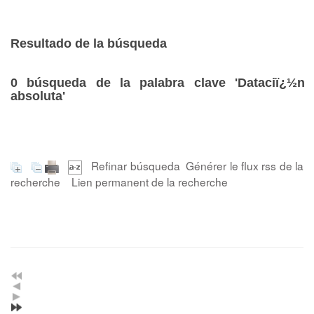
Resultado de la búsqueda
0
búsqueda de la palabra clave
'Dataciï¿½n
absoluta'
Refinar búsqueda
Générer le flux rss de la
recherche
Lien permanent de la recherche