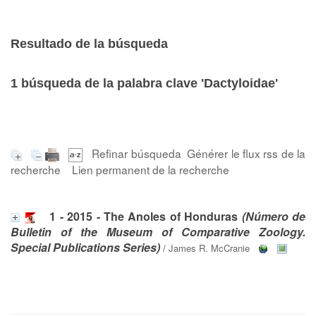
Resultado de la búsqueda
1
búsqueda de la palabra clave
'Dactyloidae'
Refinar búsqueda
Générer le flux rss de la
recherche
Lien permanent de la recherche
1 - 2015 - The Anoles of Honduras
(Número de
Bulletin of the Museum of Comparative Zoology.
Special Publications Series)
/
James R. McCranie