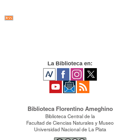
La Biblioteca en:
Biblioteca Florentino Ameghino
Biblioteca Central de la
Facultad de Ciencias Naturales y Museo
Universidad Nacional de La Plata