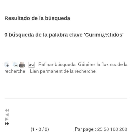
Resultado de la búsqueda
0
búsqueda de la palabra clave
'Curimï¿½tidos'
Refinar búsqueda
Générer le flux rss de la
recherche
Lien permanent de la recherche
(1 - 0 / 0)
Par page :
25
50
100
200