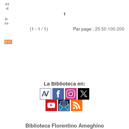
1
(1 - 1 / 1)
Par page :
25
50
100
200
La Biblioteca en:
Biblioteca Florentino Ameghino