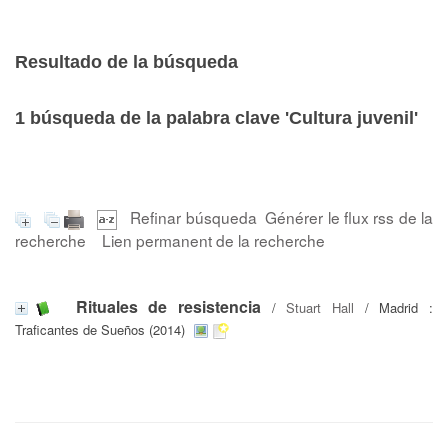
Resultado de la búsqueda
1
búsqueda de la palabra clave
'Cultura juvenil'
Refinar búsqueda
Générer le flux rss de la
recherche
Lien permanent de la recherche
Rituales de resistencia
/
Stuart Hall
/ Madrid :
Traficantes de Sueños (2014)