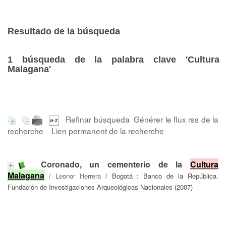
Resultado de la búsqueda
1
búsqueda de la palabra clave
'Cultura
Malagana'
Refinar búsqueda
Générer le flux rss de la
recherche
Lien permanent de la recherche
Coronado, un cementerio de la
Cultura
Malagana
/
Leonor Herrera
/ Bogotá : Banco de la República.
Fundación de Investigaciones Arqueológicas Nacionales (2007)