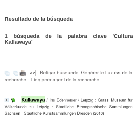
Resultado de la búsqueda
1
búsqueda de la palabra clave
'Cultura
Kallawaya'
Refinar búsqueda
Générer le flux rss de la
recherche
Lien permanent de la recherche
Kallawaya
/
Iris Edenheiser
/ Leipzig : Grassi Museum für
Völkerkunde zu Leipzig : Staatliche Ethnographische Sammlungen
Sachsen : Staatliche Kunstsammlungen Dresden (2010)