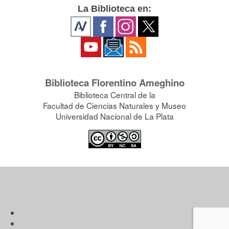
La Biblioteca en:
Biblioteca Florentino Ameghino
Biblioteca Central de la
Facultad de Ciencias Naturales y Museo
Universidad Nacional de La Plata