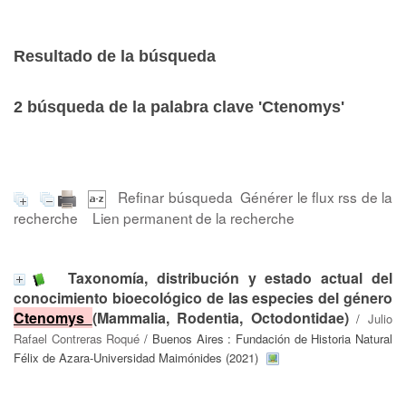
Resultado de la búsqueda
2
búsqueda de la palabra clave
'Ctenomys'
Refinar búsqueda
Générer le flux rss de la
recherche
Lien permanent de la recherche
Taxonomía, distribución y estado actual del
conocimiento bioecológico de las especies del género
Ctenomys
(Mammalia, Rodentia, Octodontidae)
/
Julio
Rafael Contreras Roqué
/ Buenos Aires : Fundación de Historia Natural
Félix de Azara-Universidad Maimónides (2021)