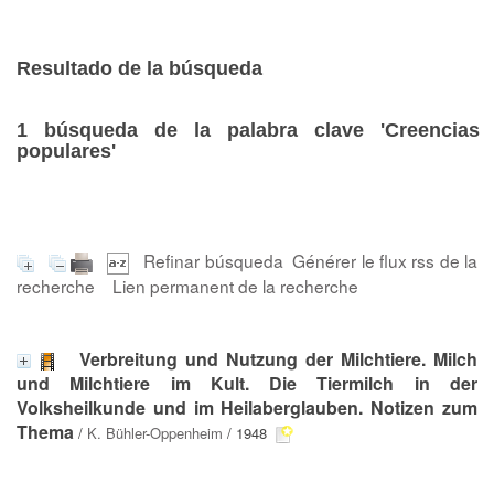
Resultado de la búsqueda
1
búsqueda de la palabra clave
'Creencias
populares'
Refinar búsqueda
Générer le flux rss de la
recherche
Lien permanent de la recherche
Verbreitung und Nutzung der Milchtiere. Milch
und Milchtiere im Kult. Die Tiermilch in der
Volksheilkunde und im Heilaberglauben. Notizen zum
Thema
/
K. Bühler-Oppenheim
/ 1948