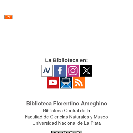
La Biblioteca en:
Biblioteca Florentino Ameghino
Biblioteca Central de la
Facultad de Ciencias Naturales y Museo
Universidad Nacional de La Plata