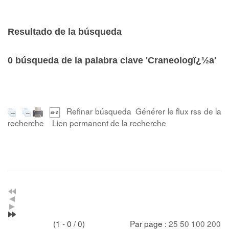
Resultado de la búsqueda
0
búsqueda de la palabra clave
'Craneologï¿½a'
Refinar búsqueda
Générer le flux rss de la
recherche
Lien permanent de la recherche
(1 - 0 / 0)
Par page :
25
50
100
200