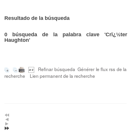
Resultado de la búsqueda
0
búsqueda de la palabra clave
'Crï¿½ter
Haughton'
Refinar búsqueda
Générer le flux rss de la
recherche
Lien permanent de la recherche