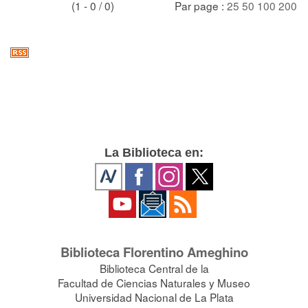
(1 - 0 / 0)
Par page :
25
50
100
200
La Biblioteca en:
Biblioteca Florentino Ameghino
Biblioteca Central de la
Facultad de Ciencias Naturales y Museo
Universidad Nacional de La Plata