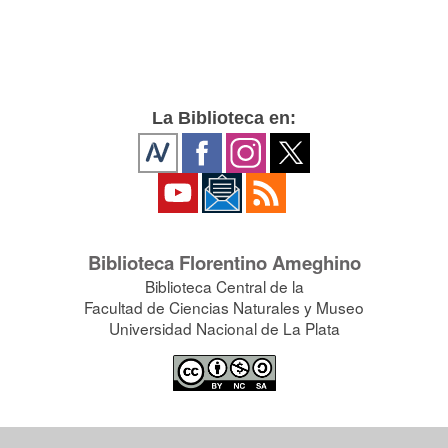
La Biblioteca en:
Biblioteca Florentino Ameghino
Biblioteca Central de la
Facultad de Ciencias Naturales y Museo
Universidad Nacional de La Plata