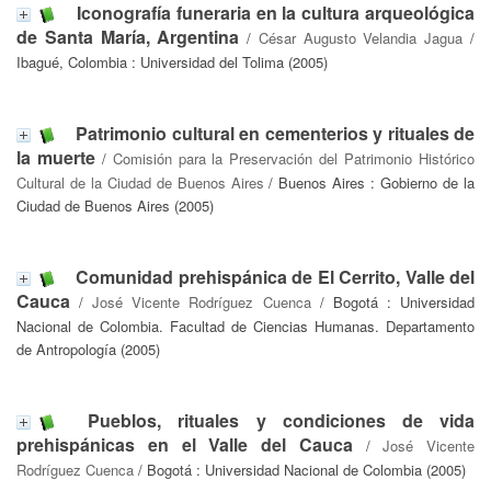
Iconografía funeraria en la cultura arqueológica
de Santa María, Argentina
/
César Augusto Velandia Jagua
/
Ibagué, Colombia : Universidad del Tolima (2005)
Patrimonio cultural en cementerios y rituales de
la muerte
/
Comisión para la Preservación del Patrimonio Histórico
Cultural de la Ciudad de Buenos Aires
/ Buenos Aires : Gobierno de la
Ciudad de Buenos Aires (2005)
Comunidad prehispánica de El Cerrito, Valle del
Cauca
/
José Vicente Rodríguez Cuenca
/ Bogotá : Universidad
Nacional de Colombia. Facultad de Ciencias Humanas. Departamento
de Antropología (2005)
Pueblos, rituales y condiciones de vida
prehispánicas en el Valle del Cauca
/
José Vicente
Rodríguez Cuenca
/ Bogotá : Universidad Nacional de Colombia (2005)