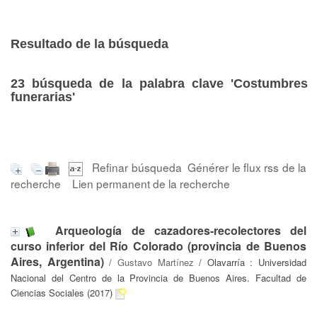
Resultado de la búsqueda
23
búsqueda de la palabra clave
'Costumbres
funerarias'
Refinar búsqueda
Générer le flux rss de la
recherche
Lien permanent de la recherche
Arqueología de cazadores-recolectores del
curso inferior del Río Colorado (provincia de Buenos
Aires, Argentina)
/
Gustavo Martínez
/ Olavarría : Universidad
Nacional del Centro de la Provincia de Buenos Aires. Facultad de
Ciencias Sociales (2017)