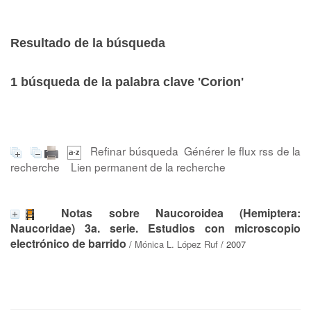
Resultado de la búsqueda
1
búsqueda de la palabra clave
'Corion'
Refinar búsqueda
Générer le flux rss de la
recherche
Lien permanent de la recherche
Notas sobre Naucoroidea (Hemiptera:
Naucoridae) 3a. serie. Estudios con microscopio
electrónico de barrido
/
Mónica L. López Ruf
/ 2007