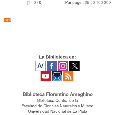
(1 - 0 / 0)
Par page :
25
50
100
200
La Biblioteca en:
Biblioteca Florentino Ameghino
Biblioteca Central de la
Facultad de Ciencias Naturales y Museo
Universidad Nacional de La Plata