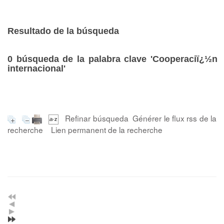
Resultado de la búsqueda
0
búsqueda de la palabra clave
'Cooperaciï¿½n
internacional'
Refinar búsqueda
Générer le flux rss de la
recherche
Lien permanent de la recherche