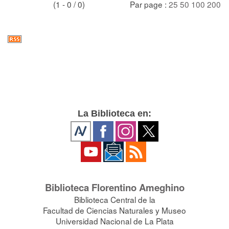
(1 - 0 / 0)
Par page :
25
50
100
200
La Biblioteca en:
Biblioteca Florentino Ameghino
Biblioteca Central de la
Facultad de Ciencias Naturales y Museo
Universidad Nacional de La Plata