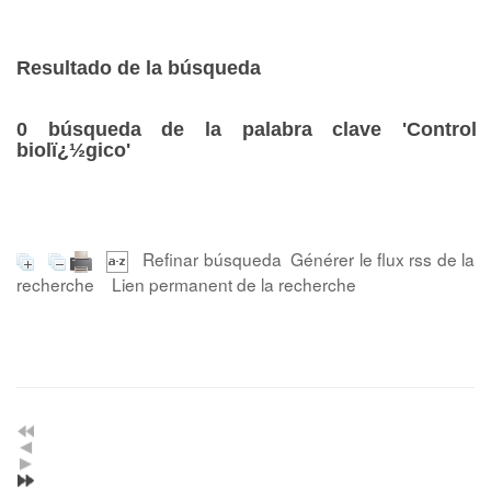
Resultado de la búsqueda
0
búsqueda de la palabra clave
'Control
biolï¿½gico'
Refinar búsqueda
Générer le flux rss de la
recherche
Lien permanent de la recherche